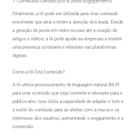
7. Conteúdo Gerado por IA para Engajamento
Finalmente, a IA pode ser utilizada para criar conteúdo
envolvente que atrai e retém a atenção dos leads. Desde
a geração de posts em redes sociais até a criação de
artigos e vídeos, a IA pode ajudar as empresas a manter
uma presença constante e relevante nas plataformas
digitais.
Como a IA Cria Conteúdo?
A IA utiliza processamento de linguagem natural (NLP)
para criar conteúdo que seja coerente e relevante para o
público-alvo. Isso inclui a capacidade de adaptar o tom e
o estilo do conteúdo para se alinhar com a marca e os
interesses dos usuários, aumentando o engajamento e a
conversão.