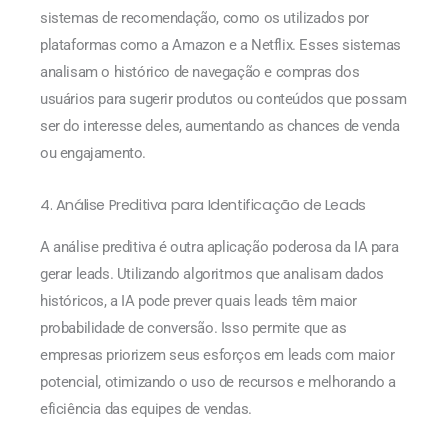
sistemas de recomendação, como os utilizados por
plataformas como a Amazon e a Netflix. Esses sistemas
analisam o histórico de navegação e compras dos
usuários para sugerir produtos ou conteúdos que possam
ser do interesse deles, aumentando as chances de venda
ou engajamento.
4. Análise Preditiva para Identificação de Leads
A análise preditiva é outra aplicação poderosa da IA para
gerar leads. Utilizando algoritmos que analisam dados
históricos, a IA pode prever quais leads têm maior
probabilidade de conversão. Isso permite que as
empresas priorizem seus esforços em leads com maior
potencial, otimizando o uso de recursos e melhorando a
eficiência das equipes de vendas.