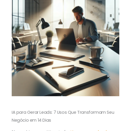
IA para Gerar Leads: 7 Usos Que Transformam Seu
Negócio em 14 Dias