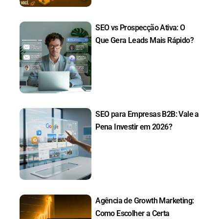
SEO vs Prospecção Ativa: O
Que Gera Leads Mais Rápido?
SEO para Empresas B2B: Vale a
Pena Investir em 2026?
Agência de Growth Marketing:
Como Escolher a Certa