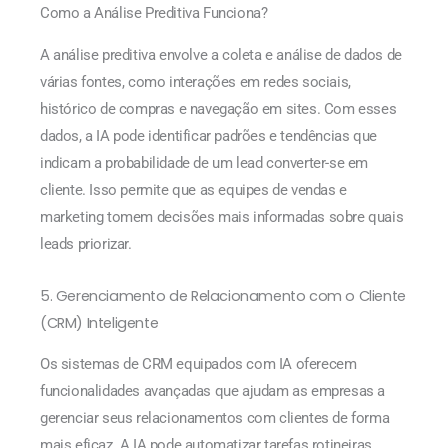
Como a Análise Preditiva Funciona?
A análise preditiva envolve a coleta e análise de dados de
várias fontes, como interações em redes sociais,
histórico de compras e navegação em sites. Com esses
dados, a IA pode identificar padrões e tendências que
indicam a probabilidade de um lead converter-se em
cliente. Isso permite que as equipes de vendas e
marketing tomem decisões mais informadas sobre quais
leads priorizar.
5. Gerenciamento de Relacionamento com o Cliente
(CRM) Inteligente
Os sistemas de CRM equipados com IA oferecem
funcionalidades avançadas que ajudam as empresas a
gerenciar seus relacionamentos com clientes de forma
mais eficaz. A IA pode automatizar tarefas rotineiras,