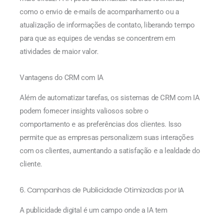
como o envio de e-mails de acompanhamento ou a
atualização de informações de contato, liberando tempo
para que as equipes de vendas se concentrem em
atividades de maior valor.
Vantagens do CRM com IA
Além de automatizar tarefas, os sistemas de CRM com IA
podem fornecer insights valiosos sobre o
comportamento e as preferências dos clientes. Isso
permite que as empresas personalizem suas interações
com os clientes, aumentando a satisfação e a lealdade do
cliente.
6. Campanhas de Publicidade Otimizadas por IA
A publicidade digital é um campo onde a IA tem