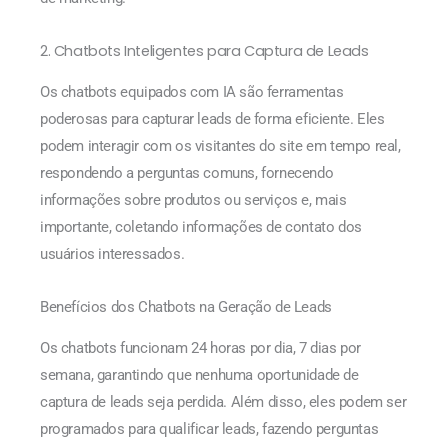
2. Chatbots Inteligentes para Captura de Leads
Os chatbots equipados com IA são ferramentas
poderosas para capturar leads de forma eficiente. Eles
podem interagir com os visitantes do site em tempo real,
respondendo a perguntas comuns, fornecendo
informações sobre produtos ou serviços e, mais
importante, coletando informações de contato dos
usuários interessados.
Benefícios dos Chatbots na Geração de Leads
Os chatbots funcionam 24 horas por dia, 7 dias por
semana, garantindo que nenhuma oportunidade de
captura de leads seja perdida. Além disso, eles podem ser
programados para qualificar leads, fazendo perguntas