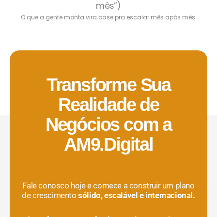
mês”)
O que a gente monta vira base pra escalar mês após mês.
Transforme Sua
Realidade de
Negócios com a
AM9.Digital
Fale conosco hoje e comece a construir um plano
de crescimento
sólido, escalável e internacional.