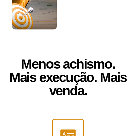
Menos achismo.
Mais execução. Mais
venda.