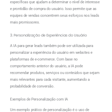
específicas que ajudam a determinar o nível de interesse
e prontidão de compra do usuário. Isso permite que as
equipes de vendas concentrem seus esforços nos leads
mais promissores.
3. Personalização de Experiências do Usuário
A IA para gerar leads também pode ser utilizada para
personalizar a experiência do usuário em websites e
plataformas de e-commerce. Com base no
comportamento anterior do usuário, a IA pode
recomendar produtos, serviços ou conteúdos que sejam
mais relevantes para cada visitante, aumentando a
probabilidade de conversão.
Exemplos de Personalização com IA
Um exemplo prático de personalização é o uso de