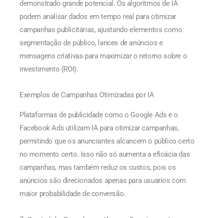
demonstrado grande potencial. Os algoritmos de IA
podem analisar dados em tempo real para otimizar
campanhas publicitárias, ajustando elementos como
segmentação de público, lances de anúncios e
mensagens criativas para maximizar o retorno sobre o
investimento (ROI).
Exemplos de Campanhas Otimizadas por IA
Plataformas de publicidade como o Google Ads e o
Facebook Ads utilizam IA para otimizar campanhas,
permitindo que os anunciantes alcancem o público certo
no momento certo. Isso não só aumenta a eficácia das
campanhas, mas também reduz os custos, pois os
anúncios são direcionados apenas para usuários com
maior probabilidade de conversão.