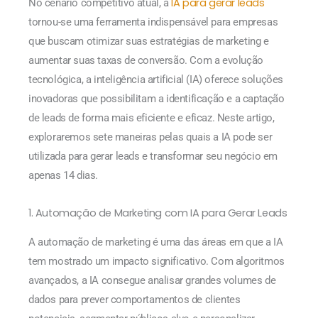
IA para gerar leads
No cenário competitivo atual, a
tornou-se uma ferramenta indispensável para empresas
que buscam otimizar suas estratégias de marketing e
aumentar suas taxas de conversão. Com a evolução
tecnológica, a inteligência artificial (IA) oferece soluções
inovadoras que possibilitam a identificação e a captação
de leads de forma mais eficiente e eficaz. Neste artigo,
exploraremos sete maneiras pelas quais a IA pode ser
utilizada para gerar leads e transformar seu negócio em
apenas 14 dias.
1. Automação de Marketing com IA para Gerar Leads
A automação de marketing é uma das áreas em que a IA
tem mostrado um impacto significativo. Com algoritmos
avançados, a IA consegue analisar grandes volumes de
dados para prever comportamentos de clientes