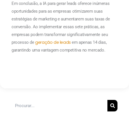
Em conclusão, a IA para gerar leads oferece inúmeras
oportunidades para as empresas otimizarem suas
estratégias de marketing e aumentarem suas taxas de
conversão. Ao implementar essas sete práticas, as
empresas podem transformar significativamente seu
geração de leads
processo de
em apenas 14 dias,
garantindo uma vantagem competitiva no mercado.
Pesquisar