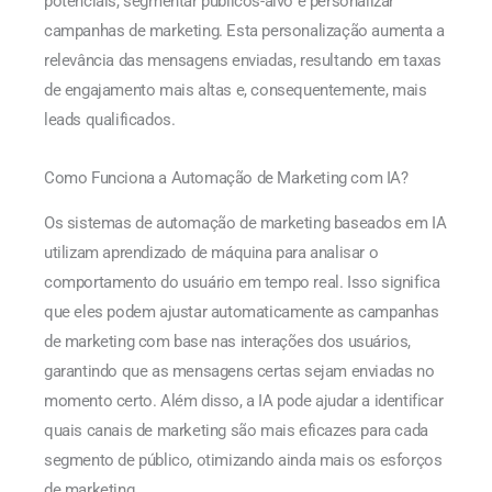
potenciais, segmentar públicos-alvo e personalizar
campanhas de marketing. Esta personalização aumenta a
relevância das mensagens enviadas, resultando em taxas
de engajamento mais altas e, consequentemente, mais
leads qualificados.
Como Funciona a Automação de Marketing com IA?
Os sistemas de automação de marketing baseados em IA
utilizam aprendizado de máquina para analisar o
comportamento do usuário em tempo real. Isso significa
que eles podem ajustar automaticamente as campanhas
de marketing com base nas interações dos usuários,
garantindo que as mensagens certas sejam enviadas no
momento certo. Além disso, a IA pode ajudar a identificar
quais canais de marketing são mais eficazes para cada
segmento de público, otimizando ainda mais os esforços
de marketing.