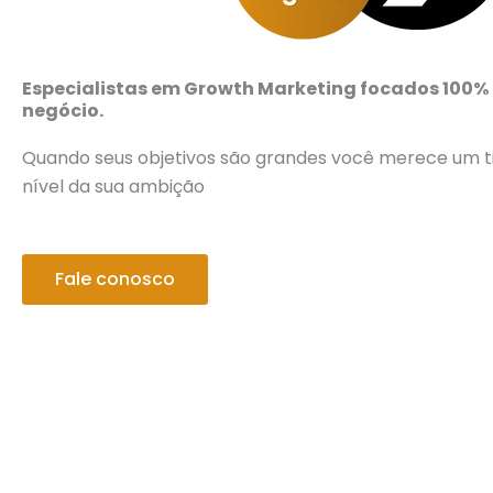
Especialistas em Growth Marketing focados 100% 
negócio.
Quando seus objetivos são grandes você merece um 
nível da sua ambição
Fale conosco