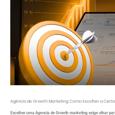
Agência de Growth Marketing: Como Escolher a Certa
Escolher uma Agencia de Growth marketing exige olhar para