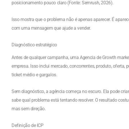
posicionamento pouco claro (Fonte: Semrush, 2026).
Isso mostra que o problema não é apenas aparecer. É aparecer 
com uma mensagem que ajude a vender.
Diagnóstico estratégico
Antes de qualquer campanha, uma Agencia de Growth marketi
empresa. Isso inclui mercado, concorrentes, produto, oferta, 
ticket médio e gargalos.
Sem diagnóstico, a agência começa no escuro. Ela pode cria
sabe qual problema está tentando resolver. O resultado co
mas sem direção.
Definição de ICP