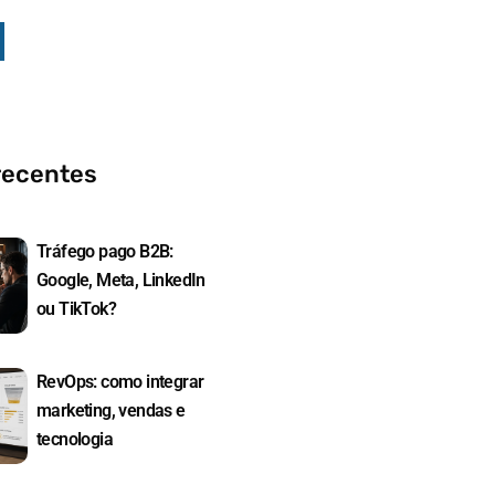
recentes
Tráfego pago B2B:
Google, Meta, LinkedIn
ou TikTok?
RevOps: como integrar
marketing, vendas e
tecnologia